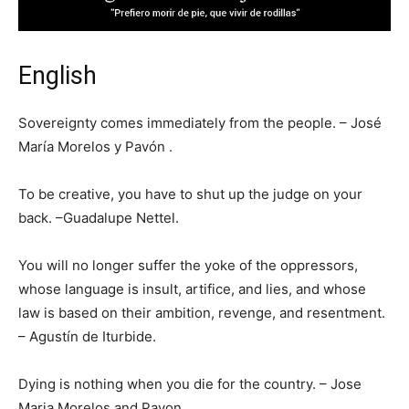
English
Sovereignty comes immediately from the people. – José
María Morelos y Pavón .
To be creative, you have to shut up the judge on your
back. –Guadalupe Nettel.
You will no longer suffer the yoke of the oppressors,
whose language is insult, artifice, and lies, and whose
law is based on their ambition, revenge, and resentment.
– Agustín de Iturbide.
Dying is nothing when you die for the country. – Jose
Maria Morelos and Pavon.