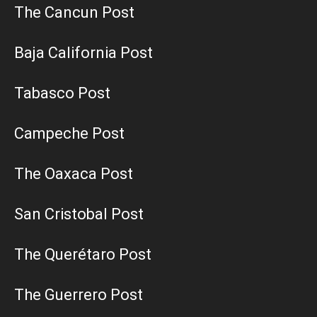
The Cancun Post
Baja California Post
Tabasco Post
Campeche Post
The Oaxaca Post
San Cristobal Post
The Querétaro Post
The Guerrero Post