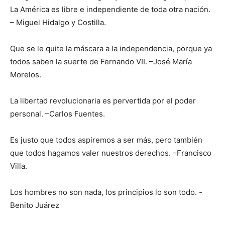
La América es libre e independiente de toda otra nación.
– Miguel Hidalgo y Costilla.
Que se le quite la máscara a la independencia, porque ya
todos saben la suerte de Fernando VII. –José María
Morelos.
La libertad revolucionaria es pervertida por el poder
personal. –Carlos Fuentes.
Es justo que todos aspiremos a ser más, pero también
que todos hagamos valer nuestros derechos. –Francisco
Villa.
Los hombres no son nada, los principios lo son todo. -
Benito Juárez