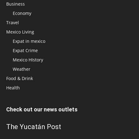
Business
Economy
Travel
Mexico Living
Expat in mexico
Expat Crime
Mexico HIstory
Weather
Food & Drink
Health
Check out our news outlets
The Yucatán Post