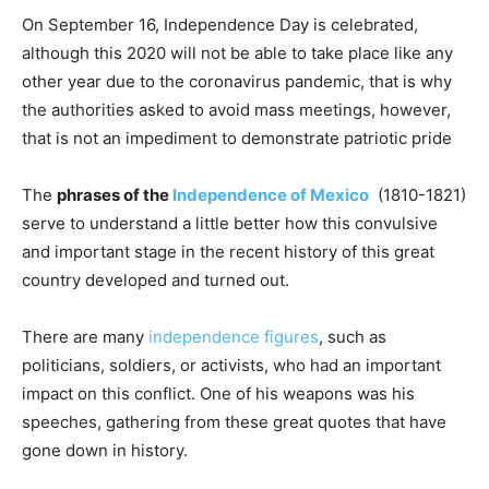
On September 16, Independence Day is celebrated,
although this 2020 will not be able to take place like any
other year due to the coronavirus pandemic, that is why
the authorities asked to avoid mass meetings, however,
that is not an impediment to demonstrate patriotic pride
The
phrases of the
Independence of Mexico
(1810-1821)
serve to understand a little better how this convulsive
and important stage in the recent history of this great
country developed and turned out.
There are many
independence figures
, such as
politicians, soldiers, or activists, who had an important
impact on this conflict. One of his weapons was his
speeches, gathering from these great quotes that have
gone down in history.