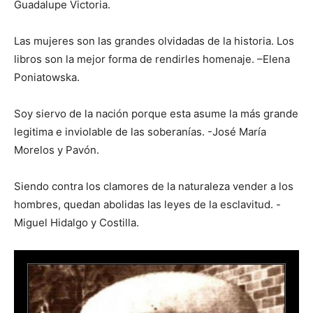
Guadalupe Victoria.
Las mujeres son las grandes olvidadas de la historia. Los
libros son la mejor forma de rendirles homenaje. –Elena
Poniatowska.
Soy siervo de la nación porque esta asume la más grande
legitima e inviolable de las soberanías. -José María
Morelos y Pavón.
Siendo contra los clamores de la naturaleza vender a los
hombres, quedan abolidas las leyes de la esclavitud. -
Miguel Hidalgo y Costilla.