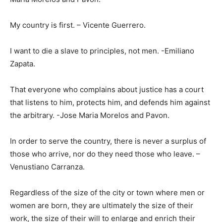
My country is first. – Vicente Guerrero.
I want to die a slave to principles, not men. -Emiliano
Zapata.
That everyone who complains about justice has a court
that listens to him, protects him, and defends him against
the arbitrary. -Jose Maria Morelos and Pavon.
In order to serve the country, there is never a surplus of
those who arrive, nor do they need those who leave. –
Venustiano Carranza.
Regardless of the size of the city or town where men or
women are born, they are ultimately the size of their
work, the size of their will to enlarge and enrich their