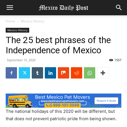
Home
Mexico HIstory
Mexico HIstory
The 25 best phrases of the
Independence of Mexico
September 15, 2020
1557
The national holidays of this 2020 will be different, but
that does not prevent patriotic pride from being shown.