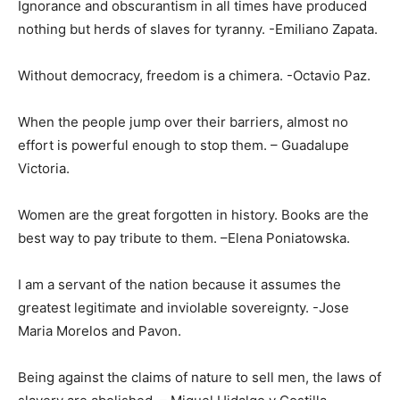
Ignorance and obscurantism in all times have produced
nothing but herds of slaves for tyranny. -Emiliano Zapata.
Without democracy, freedom is a chimera. -Octavio Paz.
When the people jump over their barriers, almost no
effort is powerful enough to stop them. – Guadalupe
Victoria.
Women are the great forgotten in history. Books are the
best way to pay tribute to them. –Elena Poniatowska.
I am a servant of the nation because it assumes the
greatest legitimate and inviolable sovereignty. -Jose
Maria Morelos and Pavon.
Being against the claims of nature to sell men, the laws of