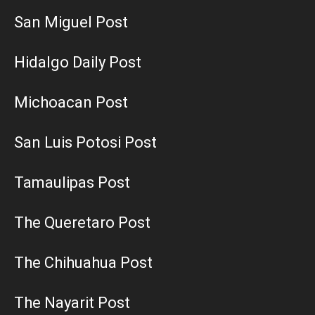
San Miguel Post
Hidalgo Daily Post
Michoacan Post
San Luis Potosi Post
Tamaulipas Post
The Queretaro Post
The Chihuahua Post
The Nayarit Post