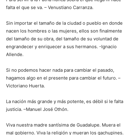
falta el que se va. – Venustiano Carranza.
Sin importar el tamaño de la ciudad o pueblo en donde
nacen los hombres o las mujeres, ellos son finalmente
del tamaño de su obra, del tamaño de su voluntad de
engrandecer y enriquecer a sus hermanos. -Ignacio
Allende.
Si no podemos hacer nada para cambiar el pasado,
hagamos algo en el presente para cambiar el futuro. –
Victoriano Huerta.
La nación más grande y más potente, es débil si le falta
justicia. –Manuel José Othón.
Viva nuestra madre santísima de Guadalupe. Muera el
mal gobierno. Viva la religión y mueran los gachupines.