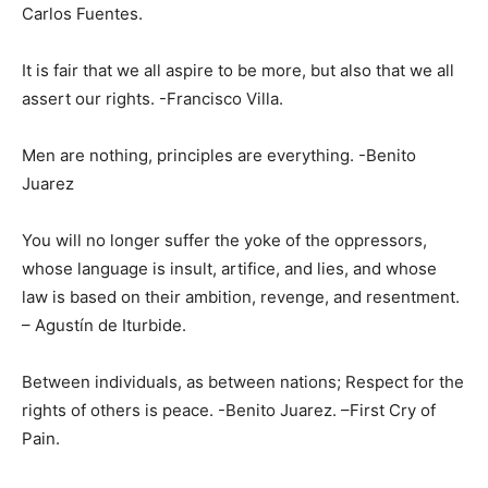
Carlos Fuentes.
It is fair that we all aspire to be more, but also that we all
assert our rights. -Francisco Villa.
Men are nothing, principles are everything. -Benito
Juarez
You will no longer suffer the yoke of the oppressors,
whose language is insult, artifice, and lies, and whose
law is based on their ambition, revenge, and resentment.
– Agustín de Iturbide.
Between individuals, as between nations; Respect for the
rights of others is peace. -Benito Juarez. –First Cry of
Pain.