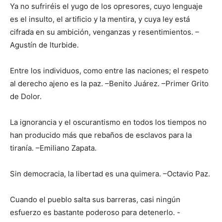
Ya no sufriréis el yugo de los opresores, cuyo lenguaje
es el insulto, el artificio y la mentira, y cuya ley está
cifrada en su ambición, venganzas y resentimientos. –
Agustín de Iturbide.
Entre los individuos, como entre las naciones; el respeto
al derecho ajeno es la paz. –Benito Juárez. –Primer Grito
de Dolor.
La ignorancia y el oscurantismo en todos los tiempos no
han producido más que rebaños de esclavos para la
tiranía. –Emiliano Zapata.
Sin democracia, la libertad es una quimera. –Octavio Paz.
Cuando el pueblo salta sus barreras, casi ningún
esfuerzo es bastante poderoso para detenerlo. -