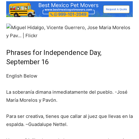
Phrases for Independence Day,
September 16
English Below
La soberanía dimana inmediatamente del pueblo. -José
María Morelos y Pavón.
Para ser creativa, tienes que callar al juez que llevas en la
espalda. –Guadalupe Nettel.