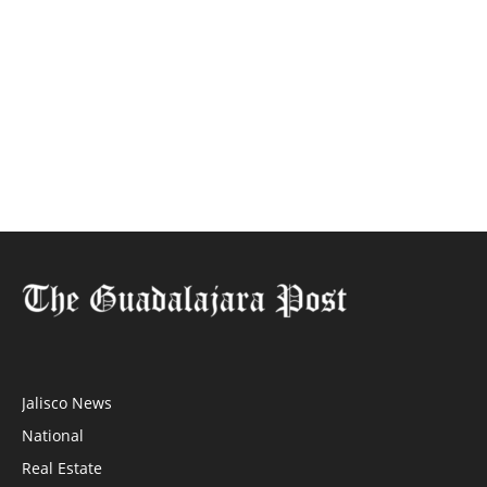
Jalisco News
National
Real Estate