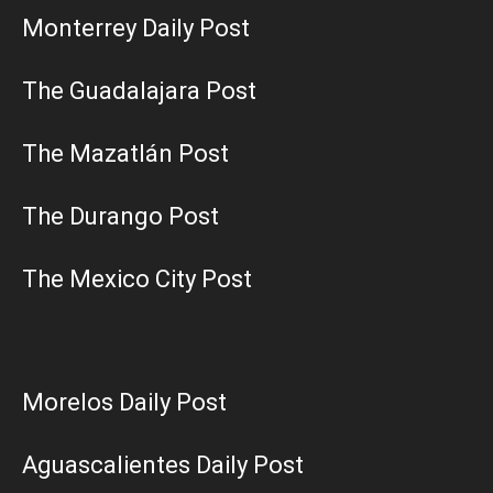
Monterrey Daily Post
The Guadalajara Post
The Mazatlán Post
The Durango Post
The Mexico City Post
Morelos Daily Post
Aguascalientes Daily Post