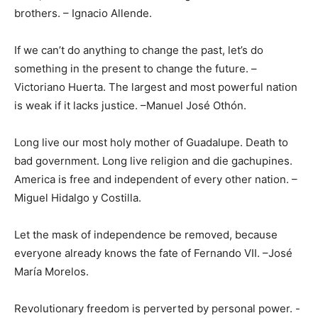
brothers. – Ignacio Allende.
If we can’t do anything to change the past, let’s do
something in the present to change the future. –
Victoriano Huerta. The largest and most powerful nation
is weak if it lacks justice. –Manuel José Othón.
Long live our most holy mother of Guadalupe. Death to
bad government. Long live religion and die gachupines.
America is free and independent of every other nation. –
Miguel Hidalgo y Costilla.
Let the mask of independence be removed, because
everyone already knows the fate of Fernando VII. –José
María Morelos.
Revolutionary freedom is perverted by personal power. -